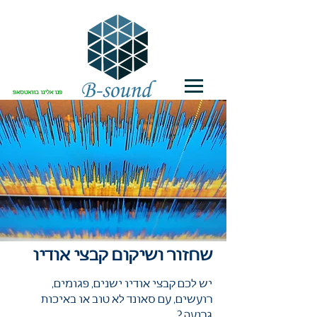
פנו אלינו בוואטסאפ
שחזור ושיקום קבצי אודיו
יש לכם קבצי אודיו ישנים, פגומים,
רועשים, עם סאונד לא טוב או באיכות
גרועה ?