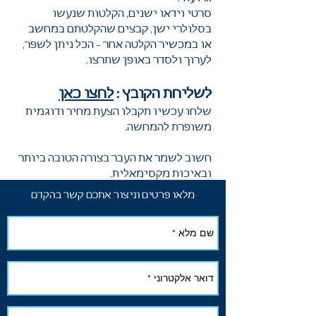
סרטי וידאו ישנים, הקלטות שנעשו
בסלולרי ישן, קבצים שהקלטתם במחשב
או במכשיר הקלטה אחר – הכל ניתן לשפר,
לערוך ולסדר באופן שתרצו.
לשליחת הקובץ :
לחצו כאן
שלחו עכשיו תקבלו הצעת מחיר ודוגמית
משופרת להמחשה.
חשוב לשמר את העבר בצורה הטובה ביותר
ובאיכות מקסימאלית.
מלאו פרטים
וניצור אתכם קשר בהקדם