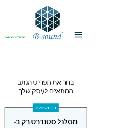
פנו אלינו בוואטסאפ
צריכים קריינות לנתב
שיחות?
בחר את תפריט הנתב
המתאים לעסק שלך
הכי משתלם
מסלול סטנדרט רק ב-